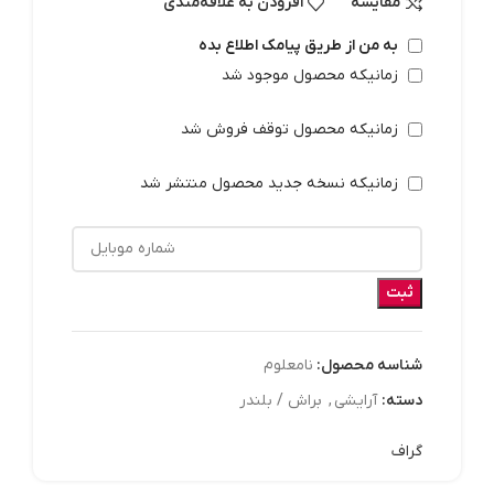
مقایسه
افزودن به علاقه‌مندی
به من از طریق پیامک اطلاع بده
زمانیکه محصول موجود شد
زمانیکه محصول توقف فروش شد
زمانیکه نسخه جدید محصول منتشر شد
ثبت
شناسه محصول:
نامعلوم
دسته:
آرايشي
,
براش / بلندر
گراف