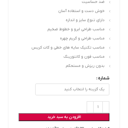
ضد حساسیت
خوش دست و استفاده آسان
دارای تنوع سایز و اندازه
مناسب طراحی ابرو و خطوط ضخیم
مناسب طراحی و گریم چهره
مناسب تکنیک سایه های خطی و کات کریس
مناسب فون و کانتورینگ
بدون ریزش و مستحکم
شماره
افزودن به سبد خرید