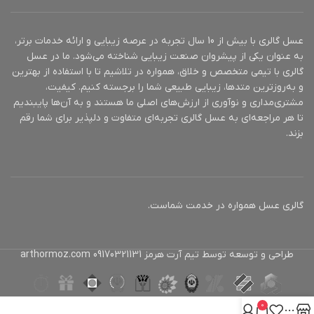
عسل گالری با بیش از 10 سال تجربه در عرصه زیبایی و ارائه خدمات برتر،
به عنوان یکی از پیشروان صنعت زیبایی شناخته می‌شود. ما در عسل
گالری با تیمی متخصص و خلاق، همواره در تلاشیم تا با استفاده از بهترین
و به‌روزترین متدها، زیبایی طبیعی شما را برجسته کنیم. کیفیت،
مشتری‌مداری و نوآوری از ارزش‌های اصلی ما هستند و به آن‌ها پایبندیم
تا هر مراجعه‌ای به عسل گالری تجربه‌ای متفاوت و دلپذیر برای شما رقم
بزند.
گالری عسل همواره در خدمت شماست.
طراحی و توسعه توسط تیم آرت هرمز 09170321131 arthormoz.com
0