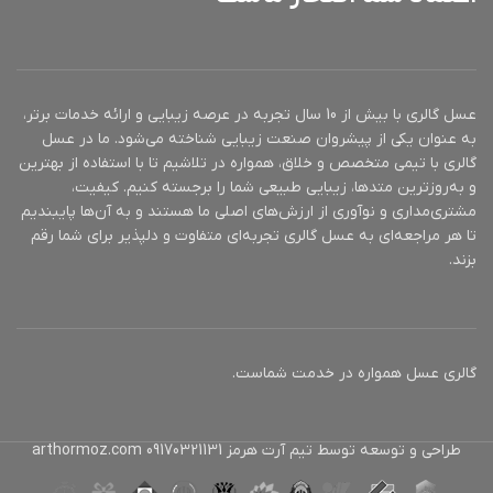
عسل گالری با بیش از 10 سال تجربه در عرصه زیبایی و ارائه خدمات برتر،
به عنوان یکی از پیشروان صنعت زیبایی شناخته می‌شود. ما در عسل
گالری با تیمی متخصص و خلاق، همواره در تلاشیم تا با استفاده از بهترین
و به‌روزترین متدها، زیبایی طبیعی شما را برجسته کنیم. کیفیت،
مشتری‌مداری و نوآوری از ارزش‌های اصلی ما هستند و به آن‌ها پایبندیم
تا هر مراجعه‌ای به عسل گالری تجربه‌ای متفاوت و دلپذیر برای شما رقم
بزند.
گالری عسل همواره در خدمت شماست.
طراحی و توسعه توسط تیم آرت هرمز 09170321131 arthormoz.com