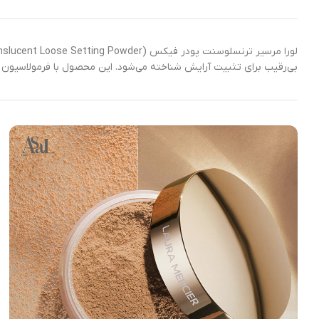
بی‌رقیب برای تثبیت آرایش شناخته می‌شود. این محصول با فرمولاسیون 