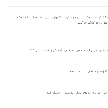
 محصولات برجسته در دنیای آرایش و زیبایی است که توسط متخصصان حرفه‌ای و کاربران عادی به عنوان یک انتخاب
طول روز کمک می‌کند.
یند و بدون ایجاد حس سنگینی، آرایش را تثبیت می‌کند.
م تناژهای پوستی مناسب است.
 بین می‌برد، بدون اینکه پوست را خشک کند.