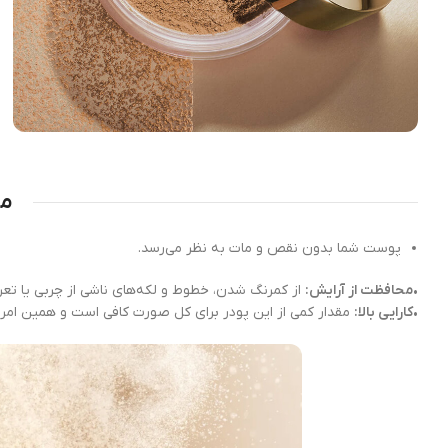
مز
پوست شما بدون نقص و مات به نظر می‌رسد.
•
محافظت از آرایش:
از کمرنگ شدن، خطوط و لکه‌های ناشی از چربی یا تعر
•
کارایی بالا:
مقدار کمی از این پودر برای کل صورت کافی است و همین امر 