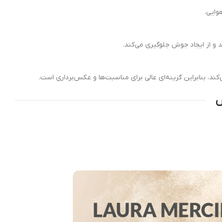
وایی.
و از ایجاد جوش جلوگیری می‌کند.
ند، بنابراین گزینه‌ای عالی برای مناسبت‌ها و عکس‌برداری است.
س