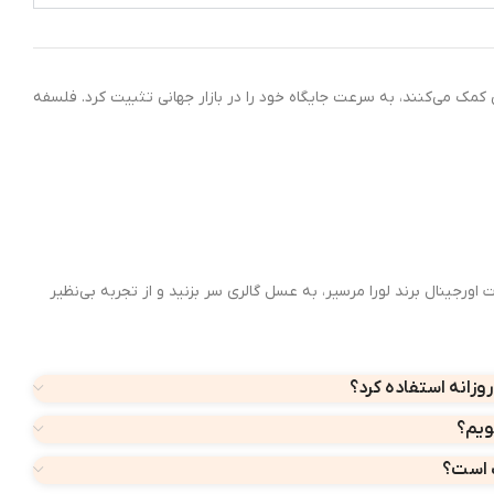
ایی طبیعی کمک می‌کنند، به سرعت جایگاه خود را در بازار جهانی تثبیت کرد. فلسفه
جینال برند لورا مرسیر، به عسل گالری سر بزنید و از تجربه بی‌نظیر
 روزانه استفاده کرد؟
یم؟
ب است؟