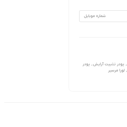
,
پودر تثبیت آرایش
,
پودر
لورا مرسیر