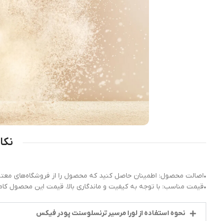
نکا
•اصالت محصول: اطمینان حاصل کنید که محصول را از فروشگاه‌های معتبر
•قیمت مناسب: با توجه به کیفیت و ماندگاری بالا، قیمت این محصول کاملا
نحوه استفاده از لورا مرسیر ترنسلوسنت پودر فیکس