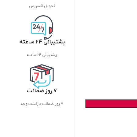
تحویل اکسپرس
پشتیبانی 24 ساعته
پشتیبانی 24 ساعته
7 روز ضمانت
7 روز ضمانت بازگشت وجه