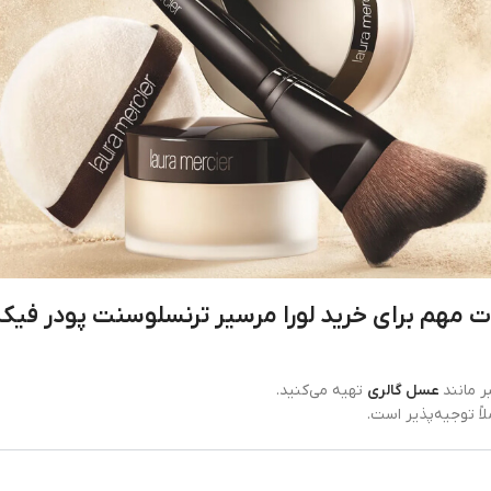
ت مهم برای خرید لورا مرسیر ترنسلوسنت پودر فی
 مانند
عسل گالری
تهیه می‌کنید.
ً توجیه‌پذیر است.