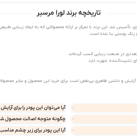
تاریخچه برند لورا مرسیر
میکاپ آرتیست فرانسوی، تأسیس شد. این برند با تمرکز بر ارائه محصولاتی که به ایجاد زیب
وع رنگ پوستی بنا شده است.
متعددی در صنعت زیبایی کسب کرده‌اند.
ی تثبیت‌کننده، شهرت دارد.
آرایش و داشتن ظاهری بی‌نقص است. برای خرید این محصول و سایر محصولات اور
آیا می‌توان این پودر را برای آرایش
چگونه متوجه اصالت محصول شو
آیا این پودر برای زیر چشم مناس