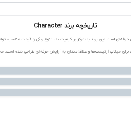
تاریخچه برند Character
ی حرفه‌ای است. این برند با تمرکز بر کیفیت بالا، تنوع رنگی و قیمت مناسب، ت
رای میکاپ آرتیست‌ها و علاقه‌مندان به آرایش حرفه‌ای طراحی شده است. محص