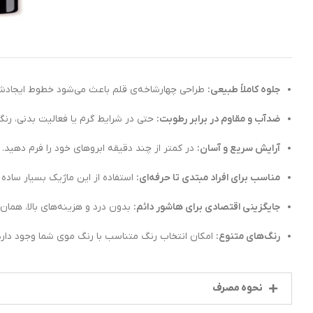
جلوه کاملاً طبیعی:
طراحی چهارشاخه‌ی قلم باعث می‌شود خطوط ایجادشده 
ضدآب و مقاوم در برابر رطوبت:
حتی در شرایط گرم یا فعالیت بدنی، رنگ 
آرایش سریع و آسان:
در کمتر از چند دقیقه ابروهای خود را فرم دهید.
مناسب برای افراد مبتدی تا حرفه‌ای:
استفاده از این ماژیک بسیار ساده 
جایگزینی اقتصادی برای هاشور دائم:
بدون درد و هزینه‌های بالا، همان 
رنگ‌های متنوع:
امکان انتخاب رنگ متناسب با رنگ موی شما وجود دارد 
نحوه مصرف