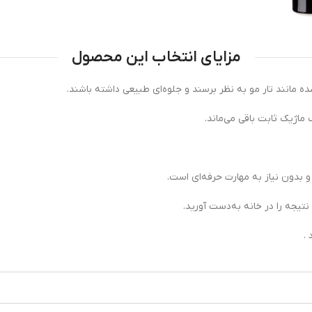
مزایای انتخاب این محصول
مانند تار مو به نظر برسند و جلوه‌ای طبیعی داشته باشند.
ماژیک ثابت باقی می‌ماند.
و بدون نیاز به مهارت حرفه‌ای است.
نتیجه را در خانه به‌دست آورید.
.