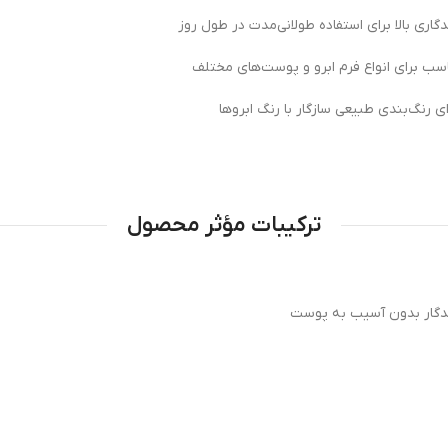
گاری بالا برای استفاده طولانی‌مدت در طول روز
سب برای انواع فرم ابرو و پوست‌های مختلف
ی رنگ‌بندی طبیعی سازگار با رنگ ابروها
ترکیبات مؤثر محصول
ندگار بدون آسیب به پوست