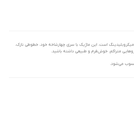
یک میکروبلیدینگ است. این ماژیک با سری چهارشاخه‌ خود، خطوطی نازک،
روهایی متراکم، خوش‌فرم و طبیعی داشته باشید.
حسوب می‌شود.