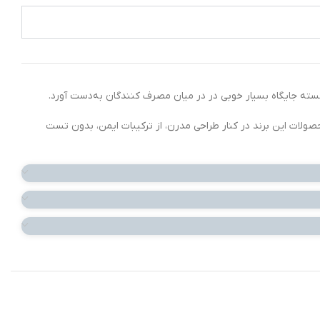
وانسته جایگاه بسیار خوبی در در میان مصرف کنندگان به‌دست آورد.
ولات این برند در کنار طراحی مدرن، از ترکیبات ایمن، بدون تست