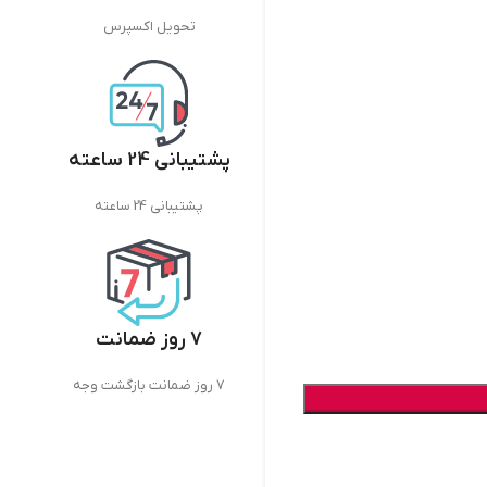
تحویل اکسپرس
پشتیبانی 24 ساعته
پشتیبانی 24 ساعته
7 روز ضمانت
7 روز ضمانت بازگشت وجه