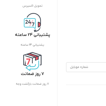
تحویل اکسپرس
پشتیبانی 24 ساعته
پشتیبانی 24 ساعته
7 روز ضمانت
7 روز ضمانت بازگشت وجه