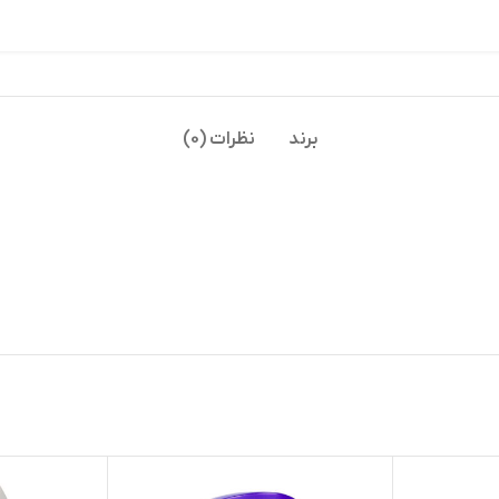
برند
نظرات (0)