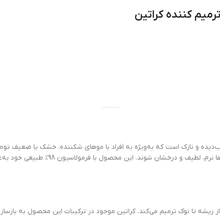
میم کننده کراتین
‌دیده و نازک است که به‌ویژه به افراد با موهای شکننده، خشک یا ضعیف تو
ترمیم، تقویت و بازسازی ساختار مو کمک م
از ریشه تا نوک ترمیم می‌کند. کراتین موجود در ترکیبات این محصول به بازسا