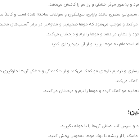
 و به‌طور موثر خشکی و وز مو را کاهش می‌دهد.
ی‌کند و موجب می‌شود که موها ضخیم‌تر و مقاوم‌تر در برابر آسیب‌های محیط
د را نشان می‌دهد و موها را نرم و درخشان می‌کند.
 استحمام به موها بزنید و از آن بهره‌برداری کنید.
زسازی و ترمیم تارهای مو کمک می‌کند و از شکنندگی و خشکی آن‌ها جلوگیری می
کمک می‌کند.
ذیه مو کمک کرده و موها را نرم و درخشان می‌کنند.
ین:
 و سپس آب اضافی آن‌ها را با حوله بگیرید.
ماسک را از ریشه تا نوک موها به‌خوبی پخش کنید.