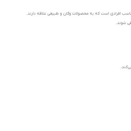
ی شوند.
‌کند.