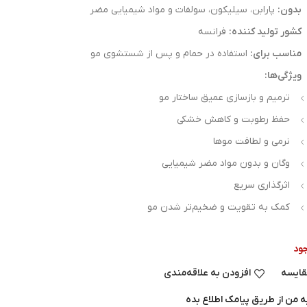
بدون:
پارابن، سیلیکون، سولفات و مواد شیمیایی مضر
کشور تولید کننده:
فرانسه
مناسب برای:
استفاده در حمام و پس از شستشوی مو
ویژگی‌ها:
ترمیم و بازسازی عمیق ساختار مو
حفظ رطوبت و کاهش خشکی
نرمی و لطافت موها
وگان و بدون مواد مضر شیمیایی
اثرگذاری سریع
کمک به تقویت و ضخیم‌تر شدن مو
ود
قایسه
افزودن به علاقه‌مندی
ه من از طریق پیامک اطلاع بده