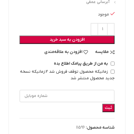
آبرسانی عمقی
موجود
افزودن به سبد خرید
مقایسه
افزودن به علاقه‌مندی
به من از طریق پیامک اطلاع بده
زمانیکه محصول توقف فروش شد 2:زمانیکه نسخه
جدید محصول منتشر شد
ثبت
شناسه محصول:
11596