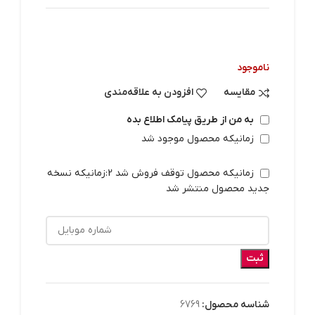
ناموجود
مقایسه
افزودن به علاقه‌مندی
به من از طریق پیامک اطلاع بده
زمانیکه محصول موجود شد
زمانیکه محصول توقف فروش شد 2:زمانیکه نسخه
جدید محصول منتشر شد
ثبت
شناسه محصول:
6769