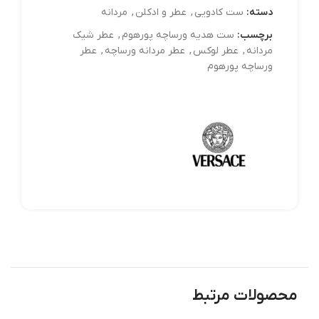
دسته:
ست کادويي
,
عطر و ادکلن
,
مردانه
برچسب:
ست هدیه ورساچه پورهوم
,
عطر شیک
مردانه
,
عطر لوکس
,
عطر مردانه ورساچه
,
عطر
ورساچه پورهوم
محصولات مرتبط