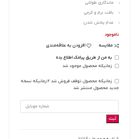
ماندگاری طولانی
بافت نرم و کرمی
عدم پخش شدن
ناموجود
مقایسه
افزودن به علاقه‌مندی
به من از طریق پیامک اطلاع بده
زمانیکه محصول موجود شد
زمانیکه محصول توقف فروش شد 2:زمانیکه نسخه
جدید محصول منتشر شد
ثبت