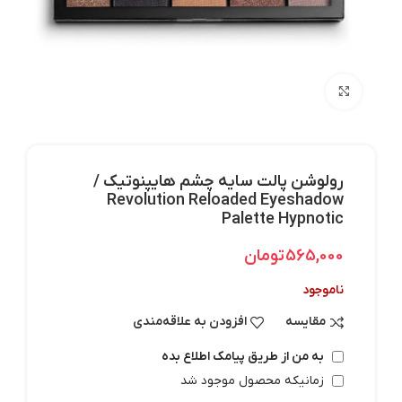
بزرگنمایی تصویر
رولوشن پالت سایه چشم هایپنوتیک /
Revolution Reloaded Eyeshadow
Palette Hypnotic
565,000
تومان
ناموجود
مقایسه
افزودن به علاقه‌مندی
به من از طریق پیامک اطلاع بده
زمانیکه محصول موجود شد