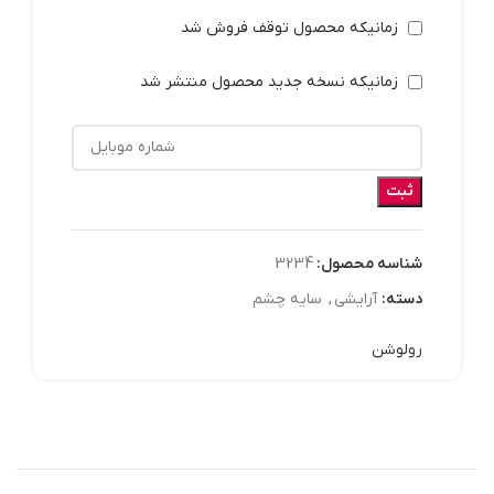
زمانیکه محصول توقف فروش شد
زمانیکه نسخه جدید محصول منتشر شد
ثبت
شناسه محصول:
3234
دسته:
آرايشي
,
سایه چشم
رولوشن