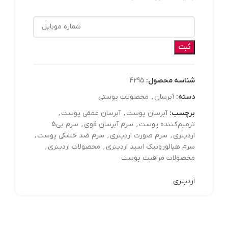
ثبت
شناسه محصول:
4295
دسته:
آبرسان
,
محصولات پوستی
برچسب:
آبرسان پوست
,
آبرسان عمقی پوست
,
ترمیم‌کننده پوست
,
سرم آبرسان قوی
,
سرم بی5
اردینری
,
سرم صورت اردینری
,
سرم ضد خشکی پوست
,
سرم هیالورونیک اسید اردینری
,
محصولات اردینری
,
محصولات مراقبت پوست
اردینری