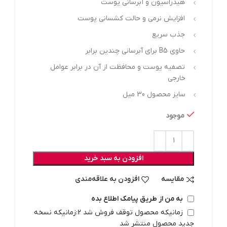
هیدراسیون و آبرسانی پوست
افزایش نرمی و حالت کشسانی پوست
جذب سریع
حاوی B5 برای آبرسانی چندین برابر
تصفیه پوست و محافظت از آن در برابر عوامل
خارجی
سایز محصول 30 میل
موجود
افزودن به سبد خرید
مقایسه
افزودن به علاقه‌مندی
به من از طریق پیامک اطلاع بده
زمانیکه محصول توقف فروش شد 2:زمانیکه نسخه
جدید محصول منتشر شد