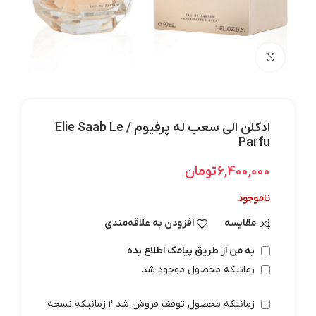
بزرگنمایی تصویر
ادکلن الی سعب له پرفیوم / Elie Saab Le
Parfu
6,400,000
تومان
ناموجود
مقایسه
افزودن به علاقه‌مندی
به من از طریق پیامک اطلاع بده
زمانیکه محصول موجود شد
زمانیکه محصول توقف فروش شد 2:زمانیکه نسخه