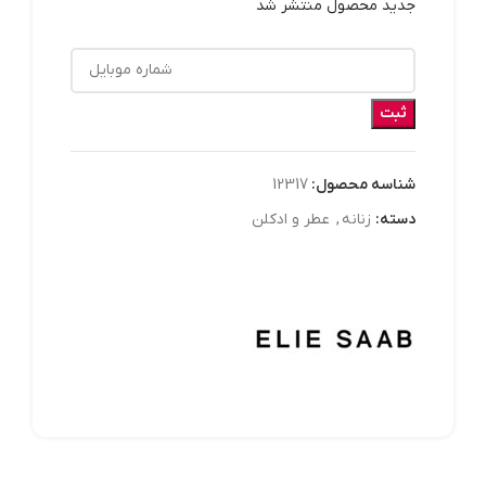
جدید محصول منتشر شد
ثبت
شناسه محصول:
12317
دسته:
زنانه
,
عطر و ادکلن