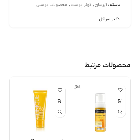
دسته:
آبرسان
,
تونر پوست
,
محصولات پوستی
دکتر سراکل
محصولات مرتبط
r