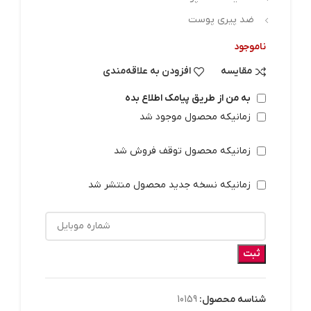
ضد پیری پوست
ناموجود
مقایسه
افزودن به علاقه‌مندی
به من از طریق پیامک اطلاع بده
زمانیکه محصول موجود شد
زمانیکه محصول توقف فروش شد
زمانیکه نسخه جدید محصول منتشر شد
ثبت
شناسه محصول:
10159