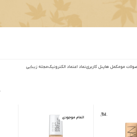
ولات مو
مکمل ها
پنل کاربری
نماد اعتماد الکترونیک
مجله زیبایی
ن
اتمام موجودی