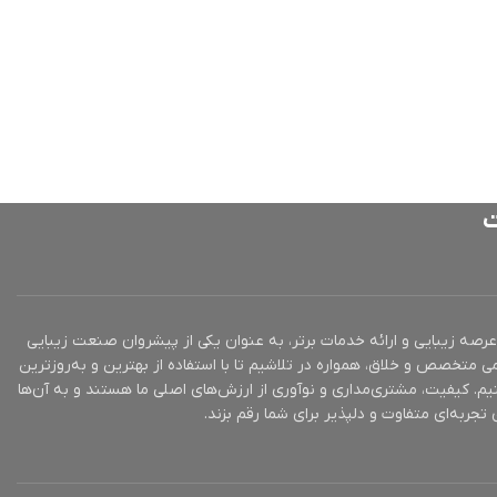
ت
ز 10 سال تجربه در عرصه زیبایی و ارائه خدمات برتر، به عنوان یکی از پیشروان صنعت زیبایی
ی متخصص و خلاق، همواره در تلاشیم تا با استفاده از بهترین و به‌روزترین
یم. کیفیت، مشتری‌مداری و نوآوری از ارزش‌های اصلی ما هستند و به آن‌ها
تجربه‌ای متفاوت و دلپذیر برای شما رقم بزند.