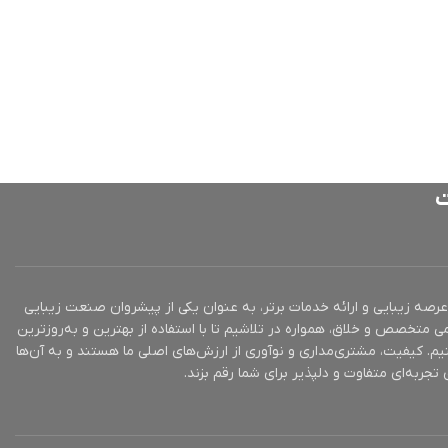
ت
ز 10 سال تجربه در عرصه زیبایی و ارائه خدمات برتر، به عنوان یکی از پیشروان صنعت زیبایی
ی متخصص و خلاق، همواره در تلاشیم تا با استفاده از بهترین و به‌روزترین
یم. کیفیت، مشتری‌مداری و نوآوری از ارزش‌های اصلی ما هستند و به آن‌ها
تجربه‌ای متفاوت و دلپذیر برای شما رقم بزند.