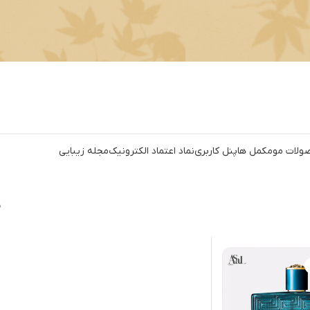
ولات مو
مکمل ها
پنل کاربری
نماد اعتماد الکترونیک
مجله زیبایی
ن