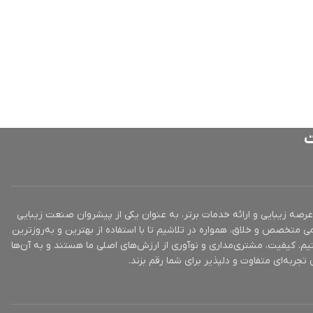
ت
ز 10 سال تجربه در عرصه زیبایی و ارائه خدمات برتر، به عنوان یکی از پیشروان صنعت زیبایی
ی متخصص و خلاق، همواره در تلاشیم تا با استفاده از بهترین و به‌روزترین
یم. کیفیت، مشتری‌مداری و نوآوری از ارزش‌های اصلی ما هستند و به آن‌ها
تجربه‌ای متفاوت و دلپذیر برای شما رقم بزند.