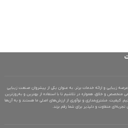
ت
ز 10 سال تجربه در عرصه زیبایی و ارائه خدمات برتر، به عنوان یکی از پیشروان صنعت زیبایی
ی متخصص و خلاق، همواره در تلاشیم تا با استفاده از بهترین و به‌روزترین
یم. کیفیت، مشتری‌مداری و نوآوری از ارزش‌های اصلی ما هستند و به آن‌ها
تجربه‌ای متفاوت و دلپذیر برای شما رقم بزند.