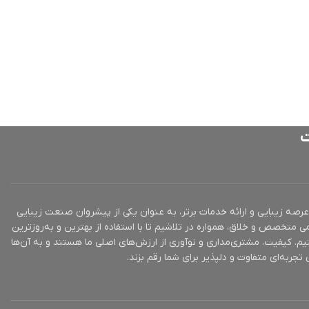
ت
ز 10 سال تجربه در عرصه زیبایی و ارائه خدمات برتر، به عنوان یکی از پیشروان صنعت زیبایی
ی متخصص و خلاق، همواره در تلاشیم تا با استفاده از بهترین و به‌روزترین
یم. کیفیت، مشتری‌مداری و نوآوری از ارزش‌های اصلی ما هستند و به آن‌ها
تجربه‌ای متفاوت و دلپذیر برای شما رقم بزند.