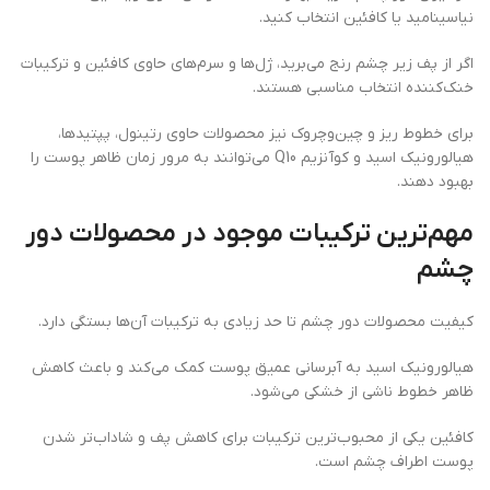
نیاسینامید یا کافئین انتخاب کنید.
اگر از پف زیر چشم رنج می‌برید، ژل‌ها و سرم‌های حاوی کافئین و ترکیبات
خنک‌کننده انتخاب مناسبی هستند.
برای خطوط ریز و چین‌وچروک نیز محصولات حاوی رتینول، پپتیدها،
هیالورونیک اسید و کوآنزیم Q10 می‌توانند به مرور زمان ظاهر پوست را
بهبود دهند.
مهم‌ترین ترکیبات موجود در محصولات دور
چشم
کیفیت محصولات دور چشم تا حد زیادی به ترکیبات آن‌ها بستگی دارد.
هیالورونیک اسید به آبرسانی عمیق پوست کمک می‌کند و باعث کاهش
ظاهر خطوط ناشی از خشکی می‌شود.
کافئین یکی از محبوب‌ترین ترکیبات برای کاهش پف و شاداب‌تر شدن
پوست اطراف چشم است.