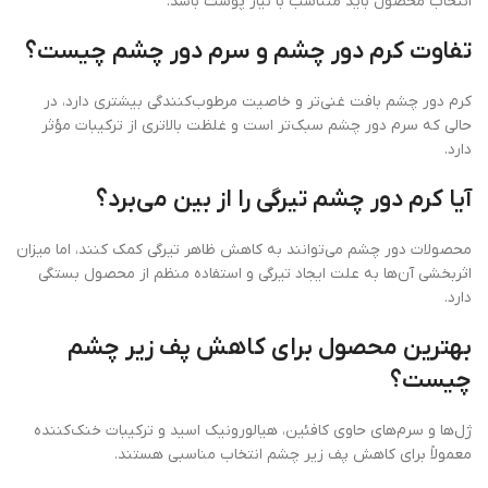
انتخاب محصول باید متناسب با نیاز پوست باشد.
تفاوت کرم دور چشم و سرم دور چشم چیست؟
کرم دور چشم بافت غنی‌تر و خاصیت مرطوب‌کنندگی بیشتری دارد، در
حالی که سرم دور چشم سبک‌تر است و غلظت بالاتری از ترکیبات مؤثر
دارد.
آیا کرم دور چشم تیرگی را از بین می‌برد؟
محصولات دور چشم می‌توانند به کاهش ظاهر تیرگی کمک کنند، اما میزان
اثربخشی آن‌ها به علت ایجاد تیرگی و استفاده منظم از محصول بستگی
دارد.
بهترین محصول برای کاهش پف زیر چشم
چیست؟
ژل‌ها و سرم‌های حاوی کافئین، هیالورونیک اسید و ترکیبات خنک‌کننده
معمولاً برای کاهش پف زیر چشم انتخاب مناسبی هستند.