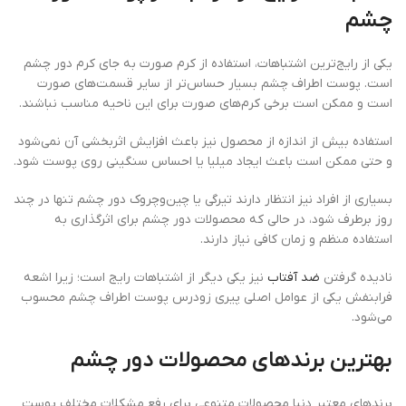
چشم
یکی از رایج‌ترین اشتباهات، استفاده از کرم صورت به جای کرم دور چشم
است. پوست اطراف چشم بسیار حساس‌تر از سایر قسمت‌های صورت
است و ممکن است برخی کرم‌های صورت برای این ناحیه مناسب نباشند.
استفاده بیش از اندازه از محصول نیز باعث افزایش اثربخشی آن نمی‌شود
و حتی ممکن است باعث ایجاد میلیا یا احساس سنگینی روی پوست شود.
بسیاری از افراد نیز انتظار دارند تیرگی یا چین‌وچروک دور چشم تنها در چند
روز برطرف شود، در حالی که محصولات دور چشم برای اثرگذاری به
استفاده منظم و زمان کافی نیاز دارند.
نادیده گرفتن
ضد آفتاب
نیز یکی دیگر از اشتباهات رایج است؛ زیرا اشعه
فرابنفش یکی از عوامل اصلی پیری زودرس پوست اطراف چشم محسوب
می‌شود.
بهترین برندهای محصولات دور چشم
برندهای معتبر دنیا محصولات متنوعی برای رفع مشکلات مختلف پوست