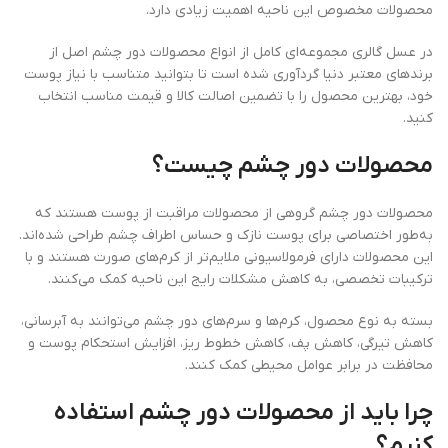
محصولات مخصوص این ناحیه اهمیت زیادی دارد.
در عسل گالری مجموعه‌ای کامل از انواع محصولات دور چشم اصل از
برندهای معتبر دنیا گردآوری شده است تا بتوانید متناسب با نیاز پوست
خود، بهترین محصول را با تضمین اصالت کالا و قیمت مناسب انتخاب
کنید.
محصولات دور چشم چیست؟
محصولات دور چشم گروهی از محصولات مراقبت از پوست هستند که
به‌طور اختصاصی برای پوست نازک و حساس اطراف چشم طراحی شده‌اند.
این محصولات دارای فرمولاسیونی ملایم‌تر از کرم‌های صورت هستند و با
ترکیبات تخصصی، به کاهش مشکلات رایج این ناحیه کمک می‌کنند.
بسته به نوع محصول، کرم‌ها و سرم‌های دور چشم می‌توانند به آبرسانی،
کاهش تیرگی، کاهش پف، کاهش خطوط ریز، افزایش استحکام پوست و
محافظت در برابر عوامل محیطی کمک کنند.
چرا باید از محصولات دور چشم استفاده
کنیم؟