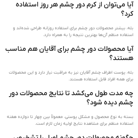
آیا می‌توان از کرم دور چشم هر روز استفاده
کرد؟
بله، بیشتر محصولات دور چشم برای استفاده روزانه طراحی شده‌اند و
استفاده منظم آن‌ها بهترین نتیجه را به همراه دارد.
آیا محصولات دور چشم برای آقایان هم مناسب
هستند؟
بله، پوست اطراف چشم آقایان نیز به مراقبت نیاز دارد و این محصولات
برای همه افراد قابل استفاده هستند.
چه مدت طول می‌کشد تا نتایج محصولات دور
چشم دیده شود؟
بسته به نوع محصول و مشکل پوستی، معمولاً بین چهار تا دوازده هفته
استفاده منظم برای مشاهده نتایج اولیه زمان لازم است.
چگونه محصولات دور چشم اصل را تشخیص