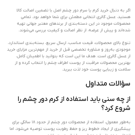
اگر به دنبال خرید کرم یا سرم دور چشم اصل با تضمین اصالت کالا
هستید، عسل گالری انتخابی مطمئن برای شما خواهد بود. تمامی
محصولات موجود در این دسته‌بندی از برندهای معتبر جهانی تهیه
شده‌اند و پیش از عرضه، از نظر اصالت و کیفیت بررسی می‌شوند.
تنوع بالای محصولات، قیمت مناسب، ارسال سریع، بسته‌بندی استاندارد،
موجودی به‌روز و مشاوره تخصصی قبل از خرید از مهم‌ترین مزایای خرید
از عسل گالری است. هدف ما این است که بتوانید با اطمینان کامل،
بهترین محصولات مراقبت از پوست اطراف چشم را انتخاب کرده و از
سلامت و زیبایی پوست خود لذت ببرید.
سؤالات متداول
از چه سنی باید استفاده از کرم دور چشم را
شروع کرد؟
به‌طور معمول، استفاده از محصولات دور چشم از حدود ۱۸ سالگی برای
پیشگیری از ایجاد خطوط ریز و حفظ رطوبت پوست توصیه می‌شود، اما