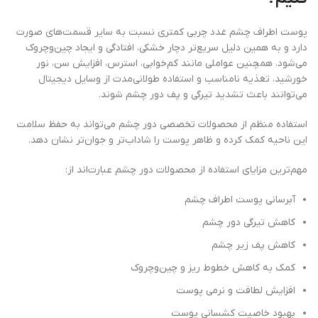
پوست اطراف چشم غدد چربی کمتری نسبت به سایر قسمت‌های صورت
دارد و به همین دلیل سریع‌تر دچار خشکی، افتادگی و ایجاد چین‌وچروک
می‌شود. همچنین عواملی مانند کم‌خوابی، استرس، افزایش سن، نور
خورشید، تغذیه نامناسب و استفاده طولانی‌مدت از وسایل دیجیتال
می‌توانند باعث تشدید تیرگی و پف دور چشم شوند.
استفاده منظم از محصولات تخصصی دور چشم می‌تواند به حفظ سلامت
این ناحیه کمک کرده و ظاهر پوست را شاداب‌تر و جوان‌تر نشان دهد.
مهم‌ترین مزایای استفاده از محصولات دور چشم عبارت‌اند از:
آبرسانی پوست اطراف چشم
کاهش تیرگی دور چشم
کاهش پف زیر چشم
کمک به کاهش خطوط ریز و چین‌وچروک
افزایش لطافت و نرمی پوست
بهبود خاصیت کشسانی پوست