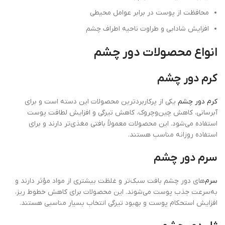
محافظت از پوست در برابر عوامل محیطی
افزایش شادابی و طراوت ناحیه اطراف چشم
انواع محصولات دور چشم
کرم دور چشم
کرم دور چشم
یکی از پرکاربردترین محصولات این دسته است و برای
آبرسانی، کاهش چین‌وچروک، کاهش تیرگی و افزایش لطافت پوست
استفاده می‌شود. این محصولات معمولاً بافتی مغذی‌تر دارند و برای
استفاده روزانه مناسب هستند.
سرم دور چشم
سرم‌
های دور چشم بافت سبک‌تر و غلظت بیشتری از مواد مؤثر دارند و
به‌سرعت جذب پوست می‌شوند. این محصولات برای کاهش خطوط ریز،
افزایش استحکام پوست و بهبود تیرگی انتخاب بسیار مناسبی هستند.