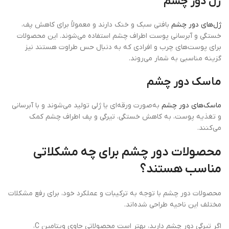
ژل دور چشم
ژل‌های دور چشم
بافتی سبک و خنک دارند و معمولاً برای کاهش پف،
خستگی و آبرسانی پوست اطراف چشم استفاده می‌شوند. این محصولات
برای پوست‌های چرب و افرادی که به دنبال حس طراوت هستند نیز
گزینه مناسبی به شمار می‌روند.
ماسک دور چشم
ماسک‌های دور چشم
به‌صورت ورقه‌ای یا ژلی تولید می‌شوند و با آبرسانی
و تغذیه پوست، به کاهش خستگی، تیرگی و پف اطراف چشم کمک
می‌کنند.
محصولات دور چشم برای چه مشکلاتی
مناسب هستند؟
محصولات دور چشم با توجه به ترکیبات و عملکرد خود، برای رفع مشکلات
مختلف این ناحیه طراحی شده‌اند.
اگر تیرگی دور چشم دارید، بهتر است محصولاتی حاوی ویتامین C،